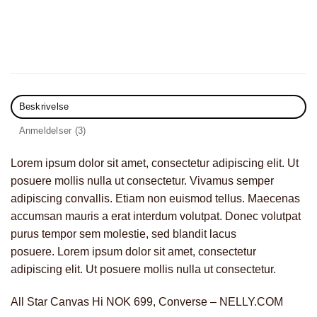
Beskrivelse
Anmeldelser (3)
Lorem ipsum dolor sit amet, consectetur adipiscing elit. Ut
posuere mollis nulla ut consectetur. Vivamus semper
adipiscing convallis. Etiam non euismod tellus. Maecenas
accumsan mauris a erat interdum volutpat. Donec volutpat
purus tempor sem molestie, sed blandit lacus
posuere. Lorem ipsum dolor sit amet, consectetur
adipiscing elit. Ut posuere mollis nulla ut consectetur.
All Star Canvas Hi NOK 699, Converse – NELLY.COM